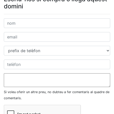
domini
Si voleu oferir un altre preu, no dubteu a fer comentaris al quadre de
comentaris.